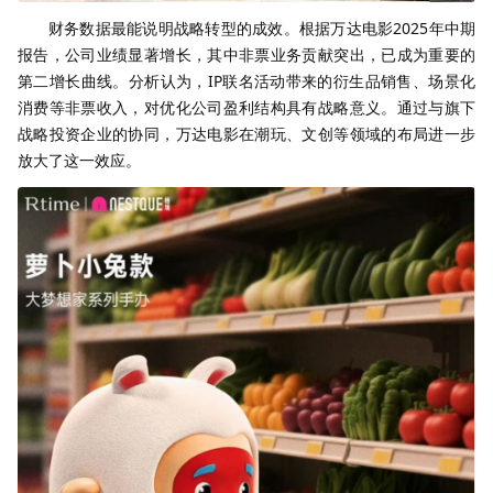
财务数据最能说明战略转型的成效。根据万达电影2025年中期
报告，公司业绩显著增长，其中非票业务贡献突出，已成为重要的
第二增长曲线。分析认为，IP联名活动带来的衍生品销售、场景化
消费等非票收入，对优化公司盈利结构具有战略意义。通过与旗下
战略投资企业的协同，万达电影在潮玩、文创等领域的布局进一步
放大了这一效应。