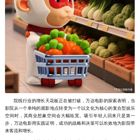
院线行业的增长天花板正在被打破，万达电影的探索表明，当
影院从一个单纯的观影地点转变为一个以文化为核心的复合型娱乐
空间时，其商业想象空间会大幅拓宽。吸引年轻人回来只是第一
步，万达电影用实践证明，成功的战略和决策可以长效地为影院带
来客流和增长。