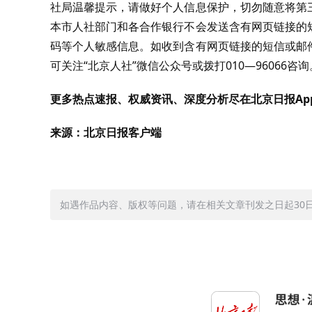
社局温馨提示，请做好个人信息保护，切勿随意将第
本市人社部门和各合作银行不会发送含有网页链接的
码等个人敏感信息。如收到含有网页链接的短信或邮
可关注“北京人社”微信公众号或拨打010—96066咨询
更多热点速报、权威资讯、深度分析尽在北京日报Ap
来源：北京日报客户端
如遇作品内容、版权等问题，请在相关文章刊发之日起30日内与