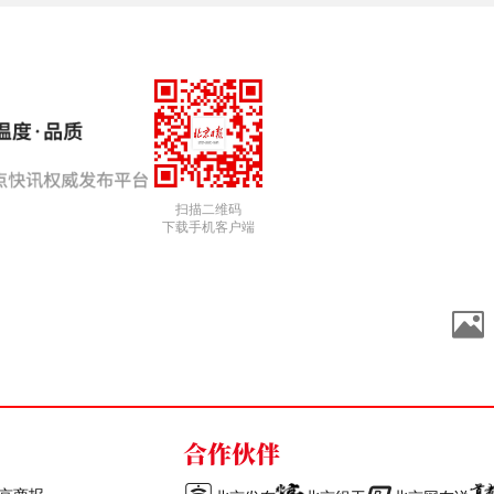
扫描二维码
下载手机客户端
合作伙伴