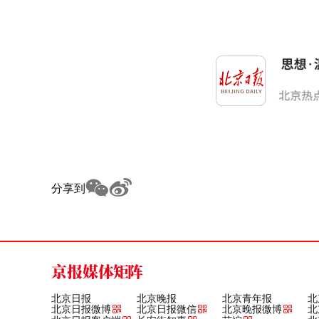
分享到
京报媒体矩阵
北京日报
北京晚报
北京青年报
北
北京日报微博
北京日报微信
北京晚报微博
北