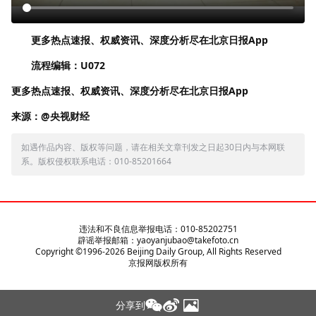
更多热点速报、权威资讯、深度分析尽在北京日报App
流程编辑：U072
更多热点速报、权威资讯、深度分析尽在北京日报App
来源：@央视财经
如遇作品内容、版权等问题，请在相关文章刊发之日起30日内与本网联
系。版权侵权联系电话：010-85201664
违法和不良信息举报电话：010-85202751
辟谣举报邮箱：yaoyanjubao@takefoto.cn
Copyright ©1996-
2026
Beijing Daily Group, All Rights Reserved
京报网版权所有
分享到