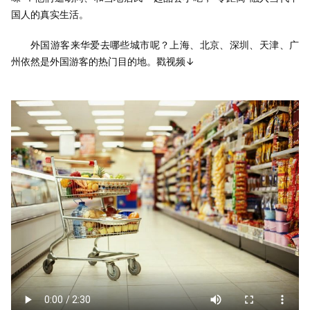
国人的真实生活。
外国游客来华爱去哪些城市呢？上海、北京、深圳、天津、广
州依然是外国游客的热门目的地。戳视频↓