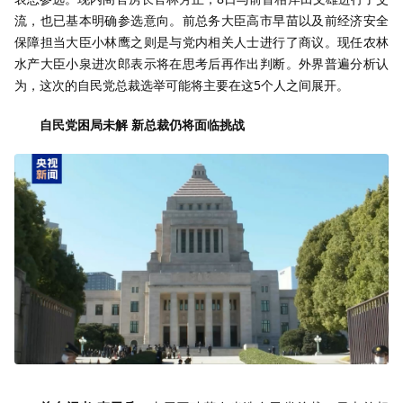
流，也已基本明确参选意向。前总务大臣高市早苗以及前经济安全
保障担当大臣小林鹰之则是与党内相关人士进行了商议。现任农林
水产大臣小泉进次郎表示将在思考后再作出判断。外界普遍分析认
为，这次的自民党总裁选举可能将主要在这5个人之间展开。
自民党困局未解 新总裁仍将面临挑战