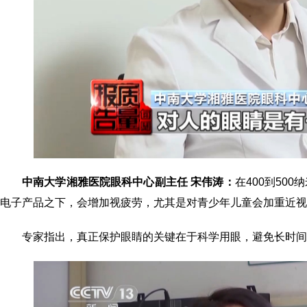
中南大学湘雅医院眼科中心副主任 宋伟涛：
在400到50
电子产品之下，会增加视疲劳，尤其是对青少年儿童会加重近视
专家指出，真正保护眼睛的关键在于科学用眼，避免长时间