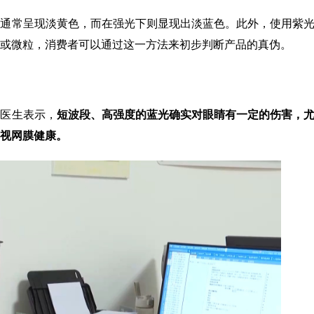
下通常呈现淡黄色，而在强光下则显现出淡蓝色。此外，使用紫
或微粒，消费者可以通过这一方法来初步判断产品的真伪。
？医生表示，
短波段、高强度的蓝光确实对眼睛有一定的伤害，
视网膜健康。