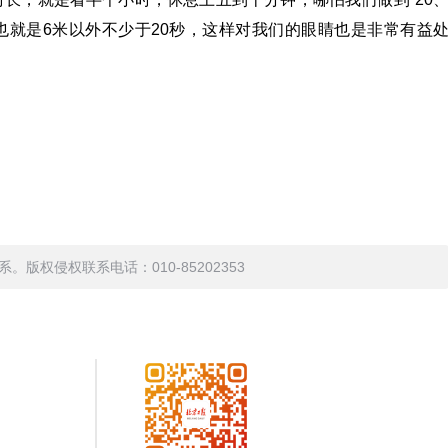
外，也就是6米以外不少于20秒，这样对我们的眼睛也是非常有益
权侵权联系电话：010-85202353