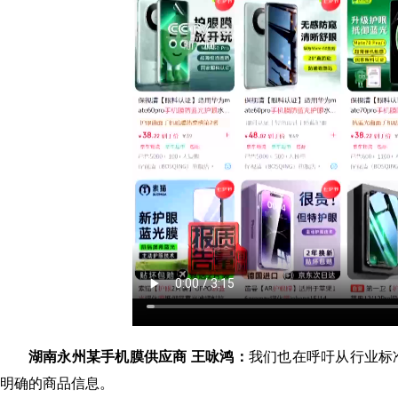
湖南永州某手机膜供应商 王咏鸿：
我们也在呼吁从行业标
明确的商品信息。