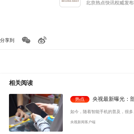
分享到
相关
阅读
央视最新曝光：
热点
如今，随着智能手机的普及，很多
央视新闻客户端