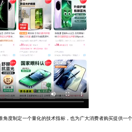
准角度制定一个量化的技术指标，也为广大消费者购买提供一