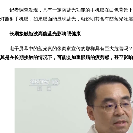
记者调查发现，具有一定防蓝光功能的手机膜在白色背景
灯照射手机膜，如果膜面能显现蓝光，就说明其含有防蓝光涂层
长期接触短波高能蓝光影响眼健康
电子屏幕中的蓝光真的像商家宣传的那样具有巨大危害吗
其是在长期接触的情况下，可能会加重眼睛的疲劳感，甚至影响