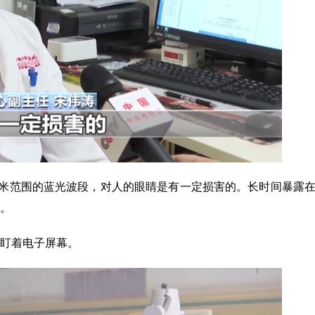
0纳米范围的蓝光波段，对人的眼睛是有一定损害的。长时间暴露
。
盯着电子屏幕。