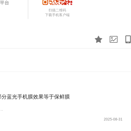
扫描二维码
下载手机客户端
部分蓝光手机膜效果等于保鲜膜
…
2025-08-31