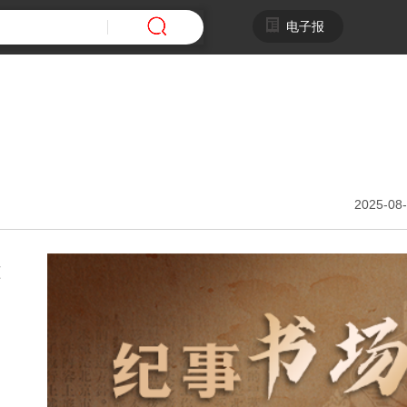
电子报
2025-08-
蓝