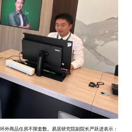
环外商品住房不限套数。易居研究院副院长严跃进表示：