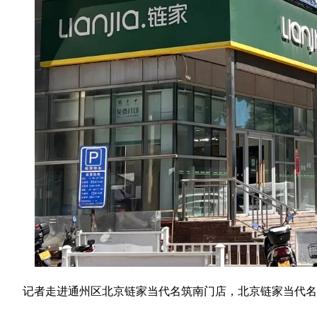
记者走进通州区北京链家当代名筑南门店，北京链家当代名