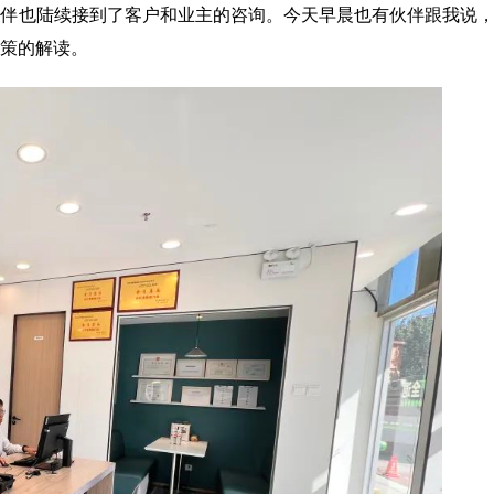
伙伴也陆续接到了客户和业主的咨询。今天早晨也有伙伴跟我说
策的解读。