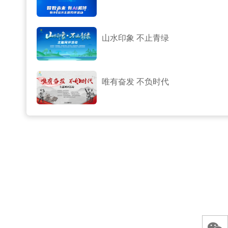
山水印象 不止青绿
唯有奋发 不负时代