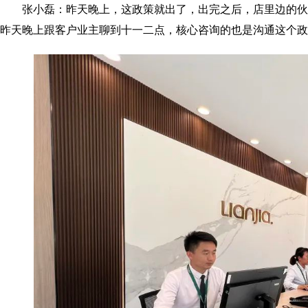
张小磊：昨天晚上，这政策就出了，出完之后，店里边的
昨天晚上跟客户业主聊到十一二点，核心咨询的也是沟通这个政