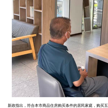
新政指出，符合本市商品住房购买条件的居民家庭，购买五