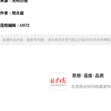
来源：光明日报
作者：程永超
流程编辑：U072
如遇作品内容、版权等问题，请在相关文章刊发之日起30日内与本网联系。版