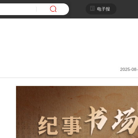
电子报
2025-08-