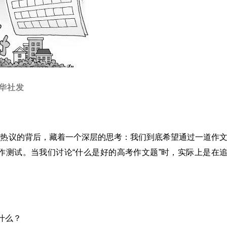
华社发
民热议的背后，藏着一个深层的思考：我们到底希望通过一道作
作测试。当我们讨论“什么是好的高考作文题”时，实际上是在
什么？