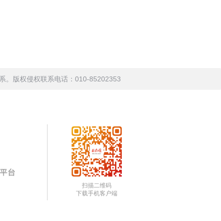
权侵权联系电话：010-85202353
扫描二维码
下载手机客户端