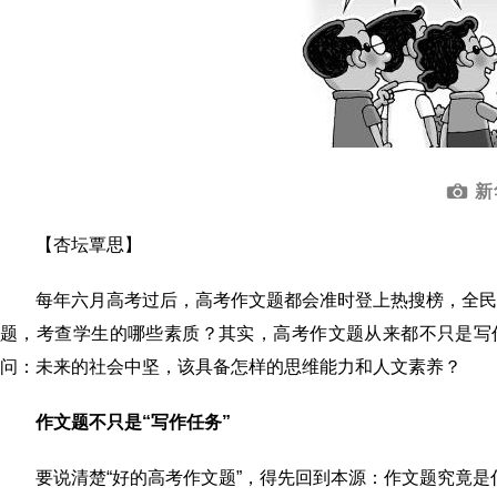
新
【杏坛覃思】
每年六月高考过后，高考作文题都会准时登上热搜榜，全
题，考查学生的哪些素质？其实，高考作文题从来都不只是写
问：未来的社会中坚，该具备怎样的思维能力和人文素养？
作文题不只是“写作任务”
要说清楚“好的高考作文题”，得先回到本源：作文题究竟是