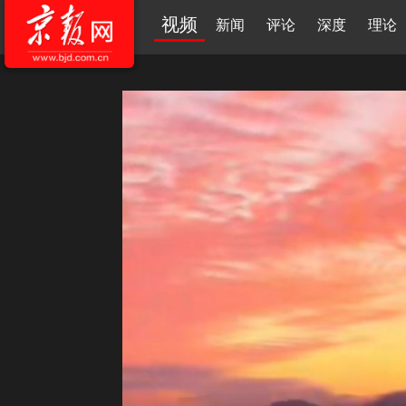
视频
新闻
评论
深度
理论