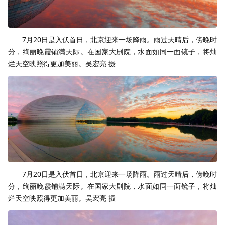
7月20日是入伏首日，北京迎来一场降雨。雨过天晴后，傍晚时
分，绚丽晚霞铺满天际。在国家大剧院，水面如同一面镜子，将灿
烂天空映照得更加美丽。吴宏亮 摄
7月20日是入伏首日，北京迎来一场降雨。雨过天晴后，傍晚时
分，绚丽晚霞铺满天际。在国家大剧院，水面如同一面镜子，将灿
烂天空映照得更加美丽。吴宏亮 摄