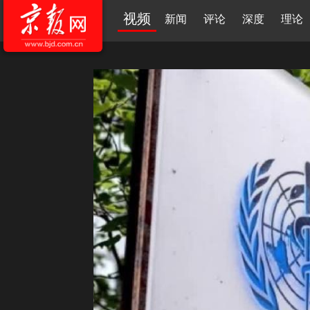
视频
新闻
评论
深度
理论