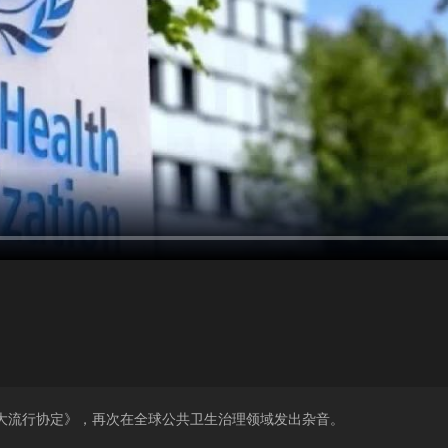
大流行协定》，再次在全球公共卫生治理领域发出杂音。