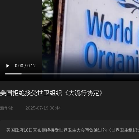
美国拒绝接受世卫组织《大流行协定》
新华社
2025-07-19 08:44
美国政府18日宣布拒绝接受世界卫生大会审议通过的《世界卫生组织