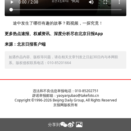
途中发生了哪些有趣的故事？戳视频，一探究竟！
更多热点速报、权威资讯、深度分析尽在北京日报App
来源：北京日报客户端
如遇作品内容、版权等问题，请在相关文章刊发之日起30日内与本网联
系。版权侵权联系电话：010-85201664
违法和不良信息举报电话：010-85202751
辟谣举报邮箱：yaoyanjubao@takefoto.cn
Copyright ©1996-
2026
Beijing Daily Group, All Rights Reserved
京报网版权所有
分享到