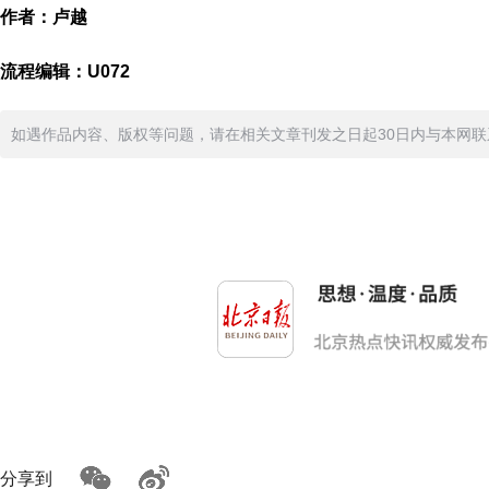
作者：卢越
流程编辑：U072
如遇作品内容、版权等问题，请在相关文章刊发之日起30日内与本网联系。版
分享到