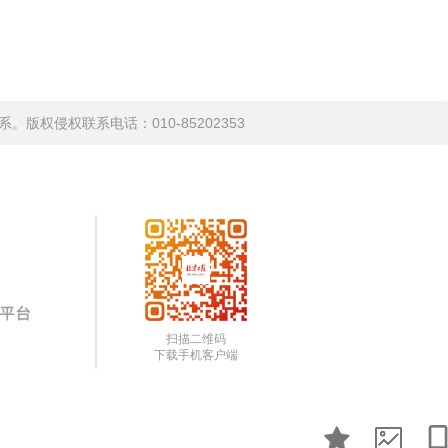
权侵权联系电话：010-85202353
扫描二维码
下载手机客户端