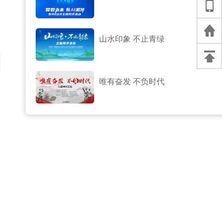
山水印象 不止青绿
唯有奋发 不负时代