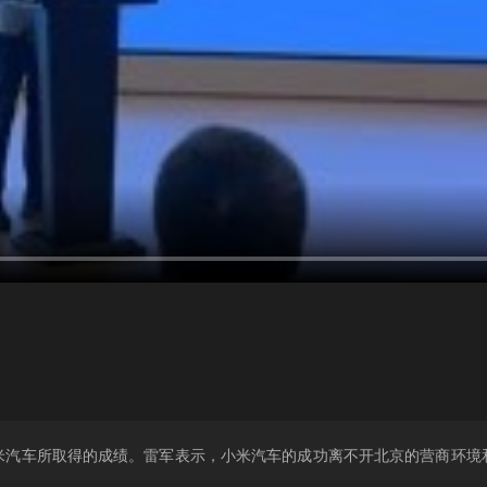
小米汽车所取得的成绩。雷军表示，小米汽车的成功离不开北京的营商环境