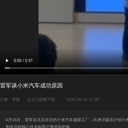
雷军谈小米汽车成功原因
记者：李路
北京日报客户端
2025-06-16 17:58
6月16日，雷军在北京亦庄的小米汽车超级工厂，向来访嘉宾介绍
制造与对核心技术和用户需求的把握。