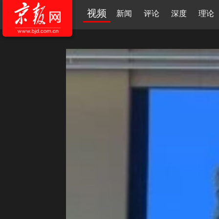
视频
新闻
评论
深度
理论