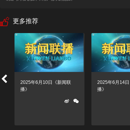
更多推荐
2025年6月10日《新闻联
2025年6月14
播》
播》