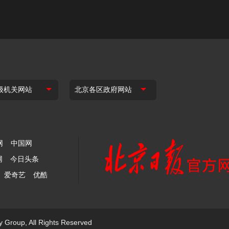
网
中国网
网
今日头条
爱奇艺
优酷
y Group, All Rights Reserved