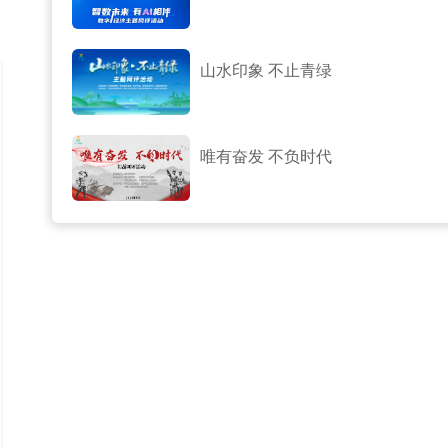
山水印象 不止青绿
唯有奋发 不负时代