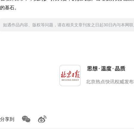
的基石。
如遇作品内容、版权等问题，请在相关文章刊发之日起30日内与本网联系。版
分享到