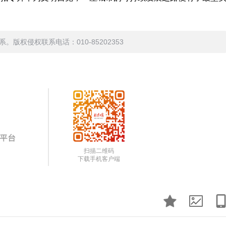
权侵权联系电话：010-85202353
扫描二维码
下载手机客户端