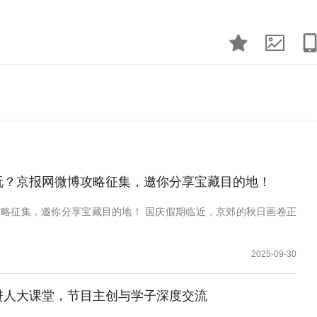
玩？京报网微博攻略征集，邀你分享宝藏目的地！
略征集，邀你分享宝藏目的地！ 国庆假期临近，京郊的秋日画卷正
2025-09-30
进人大课堂，节目主创与学子深度交流