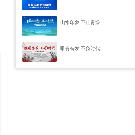
山水印象 不止青绿
唯有奋发 不负时代