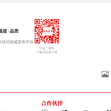
扫描二维码
下载手机客户端
合作伙伴