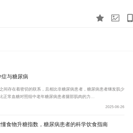
少症与糖尿病
之间存在着密切的联系，且相比非糖尿病患者，糖尿病患者继发肌少
比正常血糖对照组中老年糖尿病患者腿部肌肉的力…
2025-06-26
读懂食物升糖指数，糖尿病患者的科学饮食指南