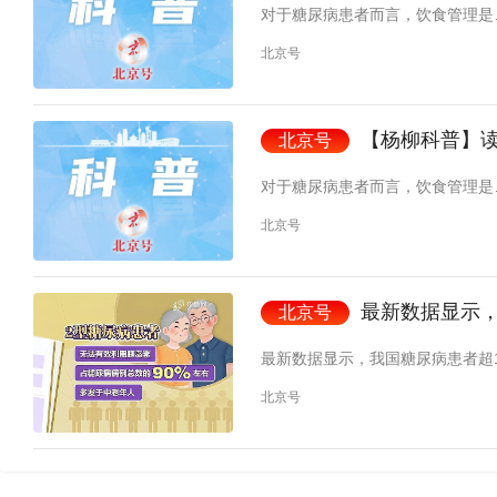
对于糖尿病患者而言，饮食管理是
北京号
【杨柳科普】
北京号
对于糖尿病患者而言，饮食管理是
北京号
最新数据显示，
北京号
最新数据显示，我国糖尿病患者超1
北京号