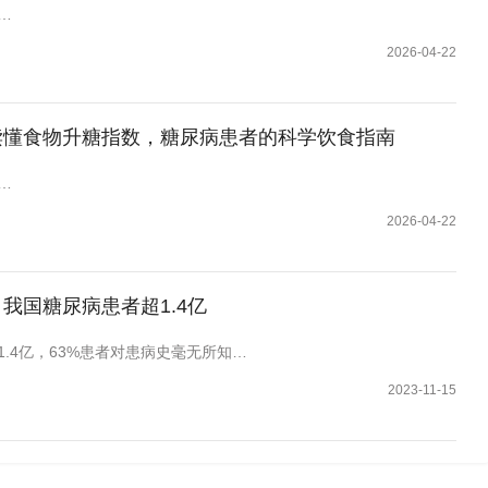
…
2026-04-22
读懂食物升糖指数，糖尿病患者的科学饮食指南
…
2026-04-22
我国糖尿病患者超1.4亿
.4亿，63%患者对患病史毫无所知…
2023-11-15