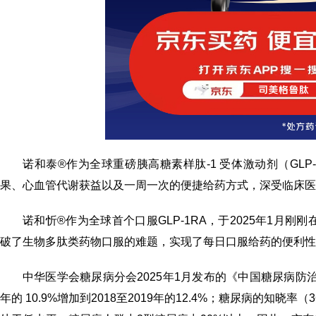
诺和泰®作为全球重磅胰高糖素样肽-1 受体激动剂（GLP
果、心血管代谢获益以及一周一次的便捷给药方式，深受临床医
诺和忻®作为全球首个口服GLP-1RA，于2025年1月刚
破了生物多肽类药物口服的难题，实现了每日口服给药的便利性
中华医学会糖尿病分会2025年1月发布的《中国糖尿病防治
年的 10.9%增加到2018至2019年的12.4%；糖尿病的知晓率