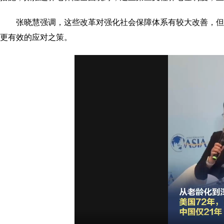
张晓慧强调，这些改革对强化社会保障体系有较大改善，
更有效的应对之策。