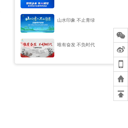
索
山水印象 不止青绿
唯有奋发 不负时代