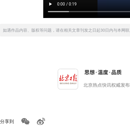
如遇作品内容、版权等问题，请在相关文章刊发之日起30日内与本网联系。版
分享到