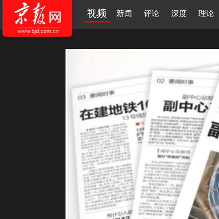
视频
新闻
评论
深度
理论