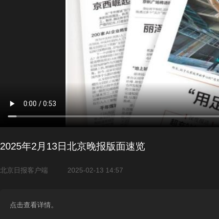
2025年2月13日北京晚报版面速览
北京日报客户端
2025-02-13 14:57
点击查看详情。