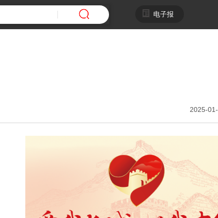
电子报
2025-01-