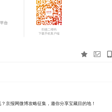
扫描二维码
下载手机客户端
玩？京报网微博攻略征集，邀你分享宝藏目的地！