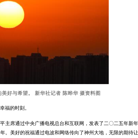
美好与希望。 新华社记者 陈晔华 摄资料图
幸福的时刻。
近平主席通过中央广播电视总台和互联网，发表了二〇二五年新
一年。美好的祝福通过电波和网络传向了神州大地，无限的期待