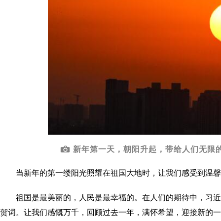
新年第一天，朝阳升起，带给人们无限的
当新年的第一缕阳光照耀在祖国大地时，让我们感受到温馨
祖国是最美丽的，人民是最幸福的。在人们的期待中，习
贺词。让我们感慨万千，回顾过去一年，满怀希望，迎接新的