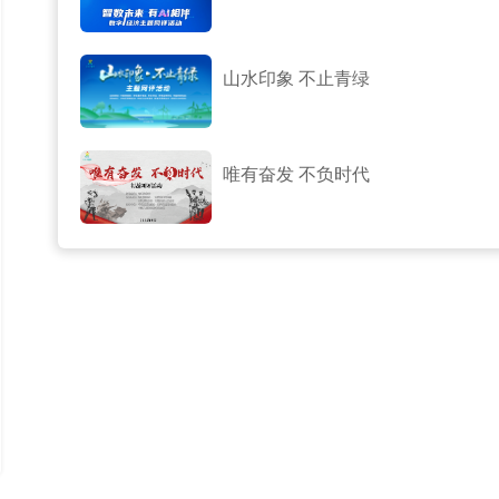
山水印象 不止青绿
唯有奋发 不负时代