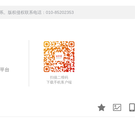
权侵权联系电话：010-85202353
扫描二维码
下载手机客户端