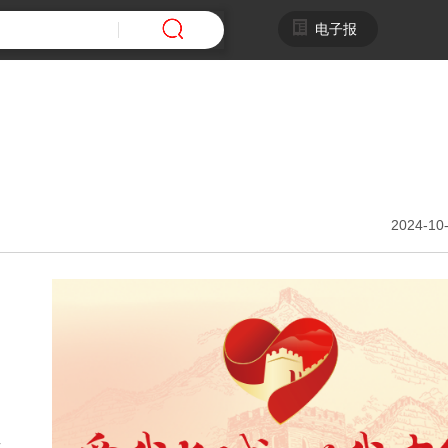
电子报
2024-10-