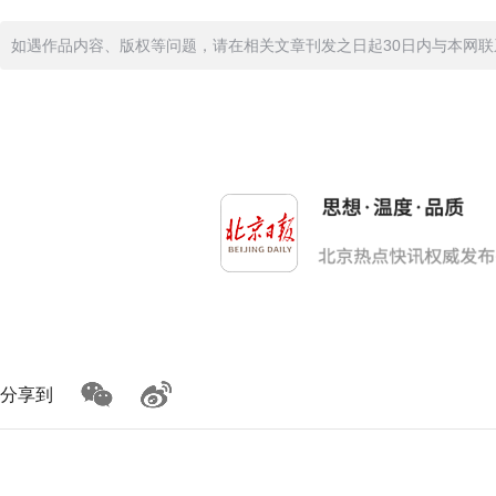
如遇作品内容、版权等问题，请在相关文章刊发之日起30日内与本网联系。版
分享到