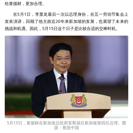
给黄循财，更加合理。
在5月1日，李显龙最后一次以总理身份，在五一劳动节集会上
发表演讲，回顾了他主政近20年来新加坡的发展，也展望了未来的
挑战和机遇。因此，5月15日这个日子是比较合适的交棒时机。
5月15日，黄循财在新加坡总统府宣誓就任新加坡第四任总理。图
源：视觉中国