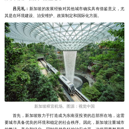
吕元礼：
新加坡的发展经验对其他城市确实具有借鉴意义，尤
其是在环境建设、治安维护、政策制定和国际化方面。
新加坡樟宜机场。图源：视觉中国
首先，新加坡致力于打造成为东南亚投资的总部所在地，这需
要城市具备优良的环境和稳定的社会秩序。因此，新加坡注重城市