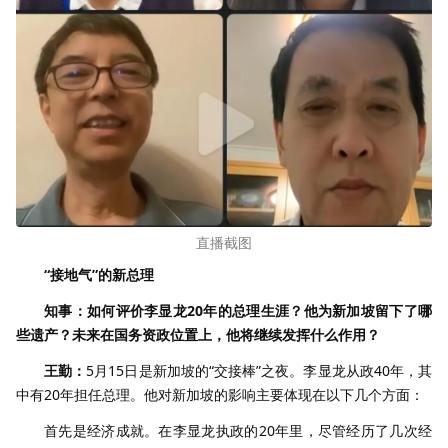
直播截图
“接地气”的新总理
知事：如何评价李显龙20年的总理生涯？他为新加坡留下了哪
些遗产？未来在国务资政位置上，他将继续发挥什么作用？
王勤：
5月15日是新加坡的“交接棒”之夜。李显龙从政40年，其
中有20年担任总理。他对新加坡的影响主要体现在以下几个方面：
首先是经济成就。在李显龙执政的20年里，尽管经历了几次经