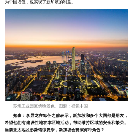
为中国增值，也实现了新加坡的利益。
苏州工业园区傍晚景色。图源：视觉中国
知事：李显龙在卸任之前表示，新加坡和多个大国都是朋友，
希望他们有建设性地在本区域活动，帮助维持区域的安全和繁荣。
当前亚太地区形势错综复杂，新加坡会扮演何种角色？