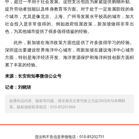
中，超过一半用于社会发展。这些支出包括为家庭提供购物补贴、
提升劳动者技能以及终身教育等方面。对于处于一定发展阶段的各
个城市，尤其是像北京、上海、广州等发展水平较高的城市，加大
社会投入是非常值得的。例如政府组屋政策，新加坡做得非常出
色，为其他城市提供了很多值得借鉴的经验。
此外，新加坡在海洋政策方面也提供了许多值得学习的经验。
深圳提出要建设世界海洋中心城市，而新加坡在建设海洋中心城市
方面，特别是海洋经济开发、海洋资源保护和海洋科技创新方面积
累了丰富的经验。
来源：长安街知事微信公众号
记者：刘晓琰
如遇作品内容、版权等问题，请在相关文章刊发之日起30日内与本网联
系。版权侵权联系电话：010-85201664
违法和不良信息举报电话：010-85202751