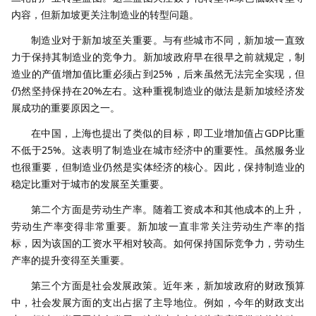
内容，但新加坡更关注制造业的转型问题。
制造业对于新加坡至关重要。与有些城市不同，新加坡一直致
力于保持其制造业的竞争力。新加坡政府早在很早之前就规定，制
造业的产值增加值比重必须占到25%，后来虽然无法完全实现，但
仍然坚持保持在20%左右。这种重视制造业的做法是新加坡经济发
展成功的重要原因之一。
在中国，上海也提出了类似的目标，即工业增加值占GDP比重
不低于25%。这表明了制造业在城市经济中的重要性。虽然服务业
也很重要，但制造业仍然是实体经济的核心。因此，保持制造业的
稳定比重对于城市的发展至关重要。
第二个方面是劳动生产率。随着工资成本和其他成本的上升，
劳动生产率变得非常重要。新加坡一直非常关注劳动生产率的指
标，因为该国的工资水平相对较高。如何保持国际竞争力，劳动生
产率的提升变得至关重要。
第三个方面是社会发展政策。近年来，新加坡政府的财政预算
中，社会发展方面的支出占据了主导地位。例如，今年的财政支出