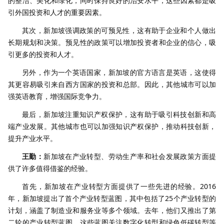
的整洁、美化和绿化，同时保持良好的治安水平，这些因素都是吸
引外国投资和人才的重要因素。
其次，新加坡强调政策的可预见性，这有助于企业和个人做出
长期规划和决策。预见性的政策可以增加投资者和企业的信心，吸
引更多的投资和人才。
另外，作为一个英语国家，新加坡的官方语言是英语，这使得
其更容易吸引来自西方国家的投资和总部。因此，其他城市可以加
强英语教育，增强国际竞争力。
最后，新加坡注重知识产权保护，这有助于吸引科技创新和高
端产业发展。其他城市也可以加强知识产权保护，推动科技创新，
提升产业水平。
王勤：
新加坡在产业转型、劳动生产率和社会发展政策方面提
供了许多值得借鉴的经验。
首先，新加坡在产业转型方面提供了一些先进的经验。2016
年，新加坡提出了首个产业转型蓝图，其中包括了25个产业转型的
计划，涵盖了制造业和服务业等多个领域。去年，他们又推出了第
二轮的产业转型蓝图。这些蓝图关注数字化转型和绿色低碳转型等