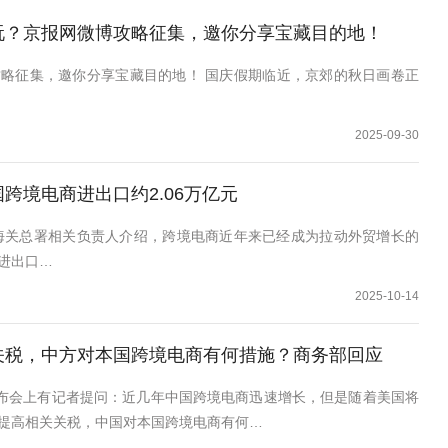
玩？京报网微博攻略征集，邀你分享宝藏目的地！
略征集，邀你分享宝藏目的地！ 国庆假期临近，京郊的秋日画卷正
2025-09-30
跨境电商进出口约2.06万亿元
，海关总署相关负责人介绍，跨境电商近年来已经成为拉动外贸增长的
进出口…
2025-10-14
关税，中方对本国跨境电商有何措施？商务部回应
新闻发布会上有记者提问：近几年中国跨境电商迅速增长，但是随着美国将
提高相关关税，中国对本国跨境电商有何…