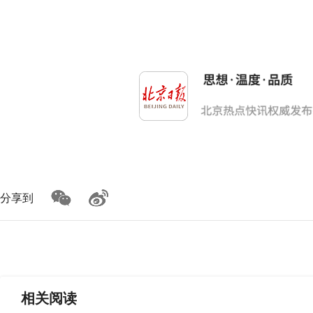
分享到
相关
阅读