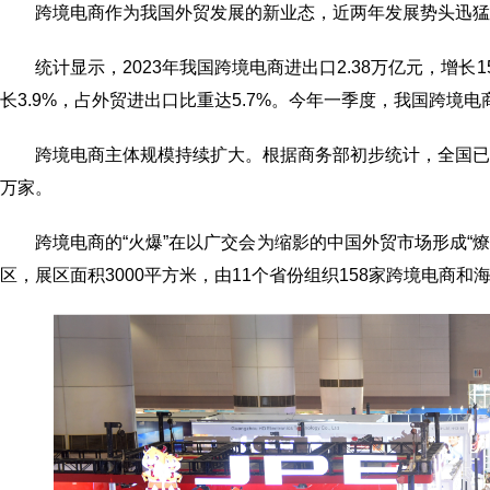
跨境电商作为我国外贸发展的新业态，近两年发展势头迅猛
统计显示，2023年我国跨境电商进出口2.38万亿元，增长15
长3.9%，占外贸进出口比重达5.7%。今年一季度，我国跨境电商
跨境电商主体规模持续扩大。根据商务部初步统计，全国已有
万家。
跨境电商的“火爆”在以广交会为缩影的中国外贸市场形成“
区，展区面积3000平方米，由11个省份组织158家跨境电商和