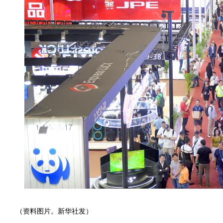
（资料图片。新华社发）