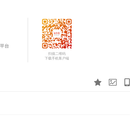
扫描二维码
下载手机客户端