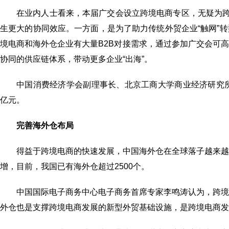
在业内人士看来，本届广交会设立跨境电商专区，无疑为跨
生更大的协同效应。一方面，是为了助力传统外贸企业“触网”
境电商和海外仓企业有大量B2B对接需求，通过参加广交会可
协同的供应链体系，带动更多企业“出海”。
中国消费经济学会副理事长、北京工商大学商业经济研究所所
亿元。
完善海外仓布局
得益于跨境电商的快速发展，中国海外仓在全球落子越来
增，目前，我国已有海外仓超过2500个。
中国国际电子商务中心电子商务首席专家李鸣涛认为，跨
外仓也是支撑跨境电商发展的新型外贸基础设施，是跨境电商发