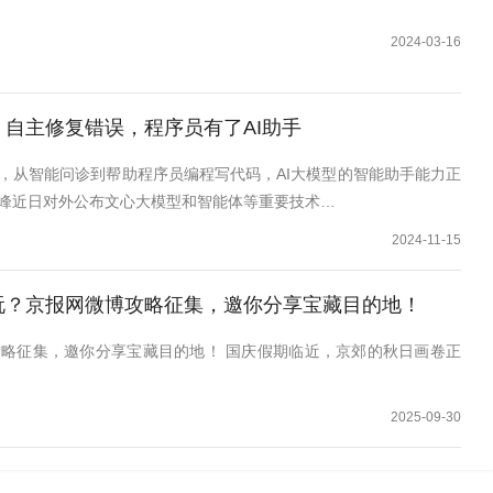
2024-03-16
自主修复错误，程序员有了AI助手
，从智能问诊到帮助程序员编程写代码，AI大模型的智能助手能力正
峰近日对外公布文心大模型和智能体等重要技术…
2024-11-15
玩？京报网微博攻略征集，邀你分享宝藏目的地！
略征集，邀你分享宝藏目的地！ 国庆假期临近，京郊的秋日画卷正
2025-09-30