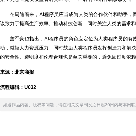
在周迪看来，AI程序员应当成为人类的合作伙伴和助手，
该致力于提高生产效率、推动科技创新，同时关注人类的需求和
詹军豪也指出，AI程序员的角色应定位为人类程序员的有
动，减轻人力资源压力，同时鼓励人类程序员发挥创造力和解决
的安全性、透明度和伦理合规也是至关重要的，避免因过度依赖
来源：北京商报
流程编辑：U032
如遇作品内容、版权等问题，请在相关文章刊发之日起30日内与本网联系。版