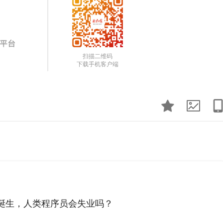
扫描二维码
下载手机客户端
员诞生，人类程序员会失业吗？