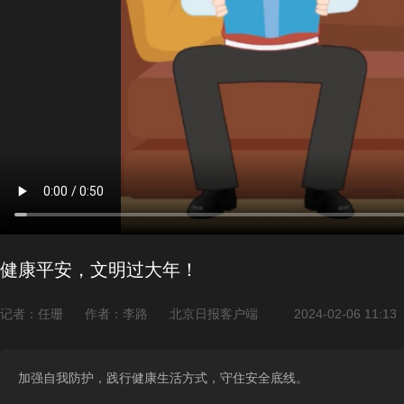
健康平安，文明过大年！
记者：任珊
作者：李路
北京日报客户端
2024-02-06 11:13
加强自我防护，践行健康生活方式，守住安全底线。