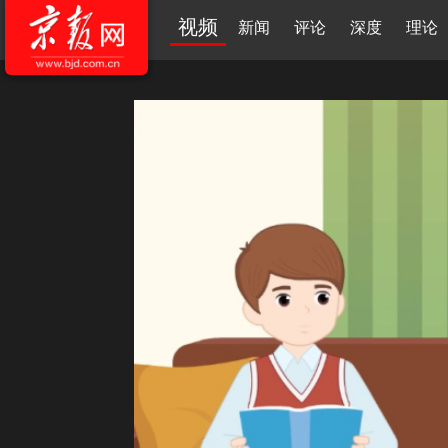
视频
新闻
评论
深度
理论