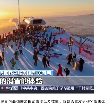
在很多的商铺增加很多雪道以及缆车，就是给雪友更好的滑雪