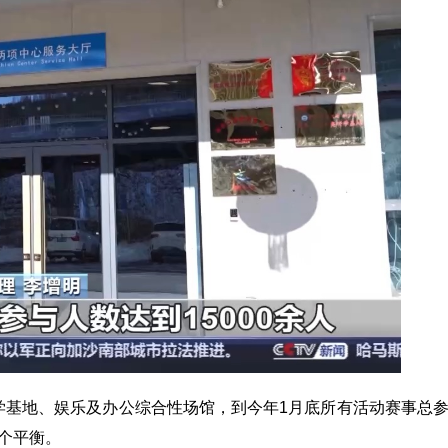
学基地、娱乐及办公综合性场馆，到今年1月底所有活动赛事总
一个平衡。