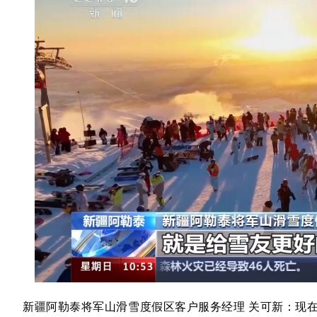
新疆阿勒泰将军山滑雪度假区客户服务经理 关可新：现