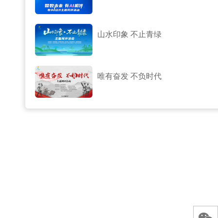
山水印象 不止青绿
唯有奋发 不负时代
参