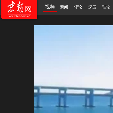
视频
新闻
评论
深度
理论