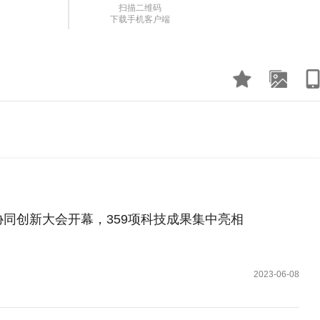
扫描二维码
下载手机客户端
同创新大会开幕，359项科技成果集中亮相
2023-06-08