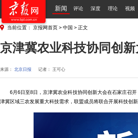
新闻
评论
深度
理论
视频
当前位置：
京报网首页
>
中国
>
正文
京津冀农业科技协同创新
来源：
北京日报
记者： 王可心
6月6日至8日，京津冀农业科技协同创新大会在石家庄召开
津冀区域三农发展重大科技需求，联盟成员将联合开展科技创新