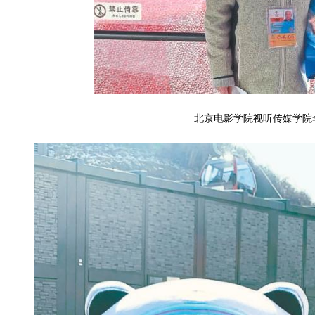
北京电影学院视听传媒学院