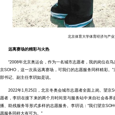
北京体育大学体育经济与产业
远离赛场的精彩与火热
“2008年北京奥运会，作为一名城市志愿者，我的岗位在
京SOHO，这一次虽远离赛场，可我们的志愿服务同样精彩。
部书记、副主任李玥如是说。
2022年1月25日，北京冬奥会城市志愿者全面上岗。望京
愿者，李玥在接下来的两个月时间里与服务站中来自社会各界
播、助残服务等形式多样的志愿服务。李玥说：“我们望京SO
愿服务同样大有可为。”