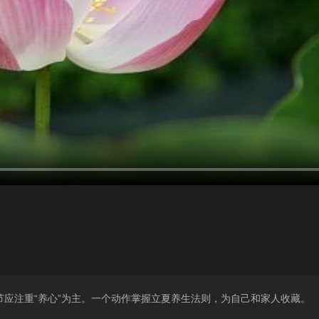
应注重“养心”为主。一个动作掌握立夏养生法则，为自己和家人收藏。