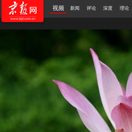
视频
新闻
评论
深度
理论