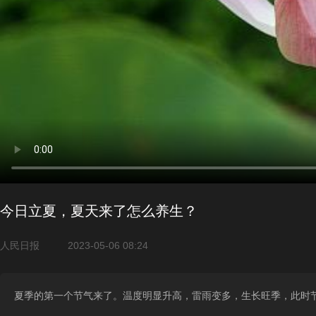
今日立夏，夏天来了怎么养生？
人民日报
2023-05-06 08:24
夏季的第一个节气来了。温度明显升高，雷雨变多，生长旺季，此时节