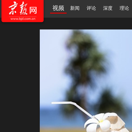
视频
新闻
评论
深度
理论