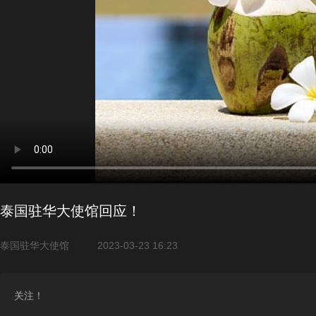
泰国驻华大使馆回应！
泰国驻华大使馆
2023-03-23 16:23
关注！