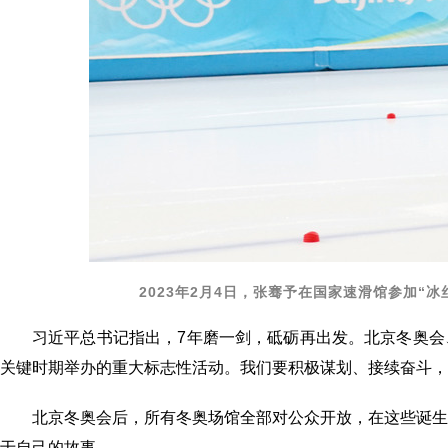
2023年2月4日，张骞予在国家速滑馆参加“
习近平总书记指出，7年磨一剑，砥砺再出发。北京冬奥
关键时期举办的重大标志性活动。我们要积极谋划、接续奋斗，
北京冬奥会后，所有冬奥场馆全部对公众开放，在这些诞
于自己的故事。