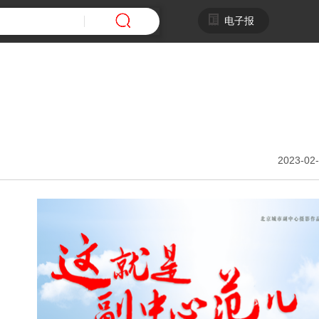
电子报
2023-02-