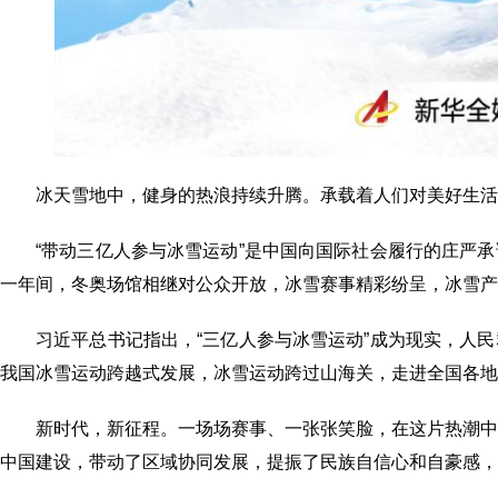
冰天雪地中，健身的热浪持续升腾。承载着人们对美好生活
“带动三亿人参与冰雪运动”是中国向国际社会履行的庄严
一年间，冬奥场馆相继对公众开放，冰雪赛事精彩纷呈，冰雪产
习近平总书记指出，“三亿人参与冰雪运动”成为现实，人
我国冰雪运动跨越式发展，冰雪运动跨过山海关，走进全国各地
新时代，新征程。一场场赛事、一张张笑脸，在这片热潮
中国建设，带动了区域协同发展，提振了民族自信心和自豪感，