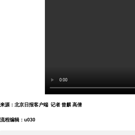
来源：北京日报客户端 记者 曾麒 高倩
流程编辑：u030