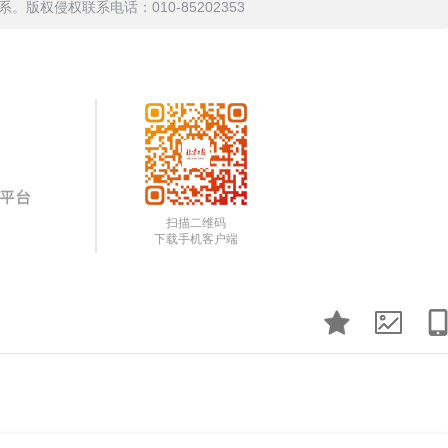
权侵权联系电话：010-85202353
扫描二维码
下载手机客户端