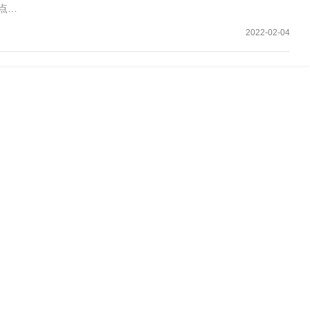
点…
2022-02-04