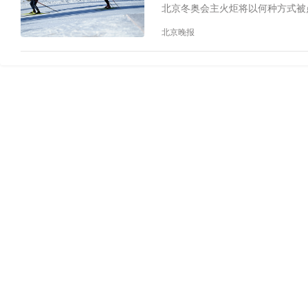
北京冬奥会主火炬将以何种方式被
北京晚报