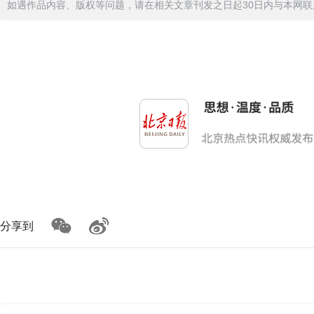
如遇作品内容、版权等问题，请在相关文章刊发之日起30日内与本网联系。版
分享到