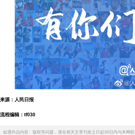
来源：人民日报
流程编辑：tf030
如遇作品内容、版权等问题，请在相关文章刊发之日起30日内与本网联系。版