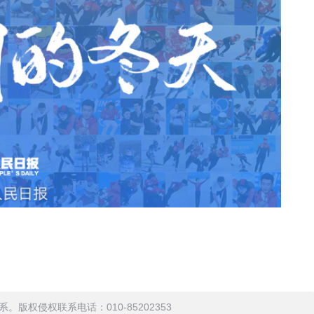
权侵权联系电话：010-85202353