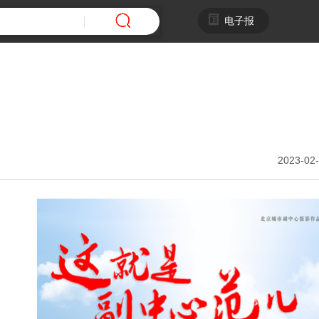
电子报
2023-02-