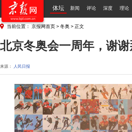
体坛
新闻
评论
深度
理论
当前位置：
京报网首页
>
冬奥
>
正文
北京冬奥会一周年，谢谢
来源：
人民日报