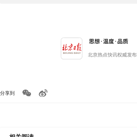
分享到
相关
阅读