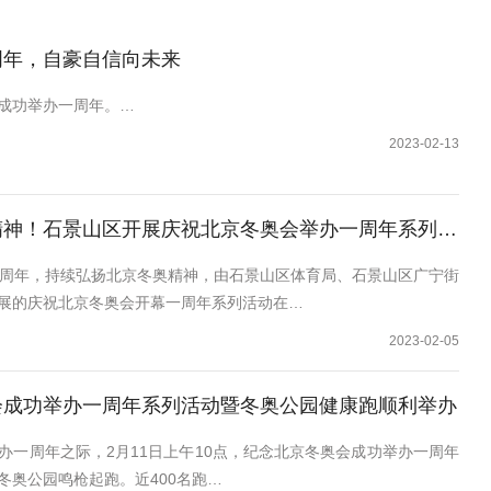
周年，自豪自信向未来
成功举办一周年。…
2023-02-13
神！石景山区开展庆祝北京冬奥会举办一周年系列活动
一周年，持续弘扬北京冬奥精神，由石景山区体育局、石景山区广宁街
展的庆祝北京冬奥会开幕一周年系列活动在…
2023-02-05
会成功举办一周年系列活动暨冬奥公园健康跑顺利举办
办一周年之际，2月11日上午10点，纪念北京冬奥会成功举办一周年
冬奥公园鸣枪起跑。近400名跑…