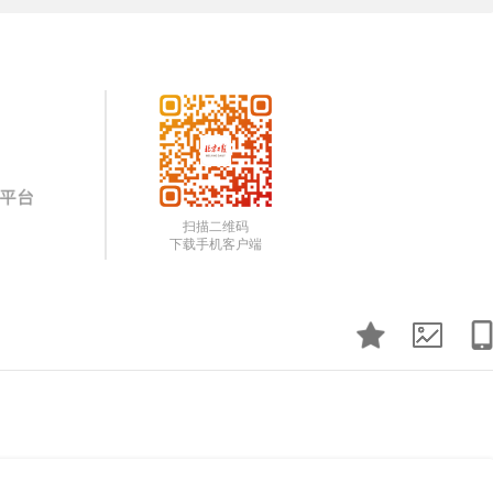
扫描二维码
下载手机客户端