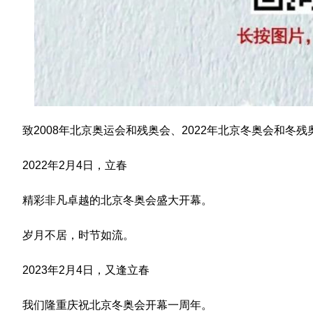
致2008年北京奥运会和残奥会、2022年北京冬奥会和
2022年2月4日，立春
精彩非凡卓越的北京冬奥会盛大开幕。
岁月不居，时节如流。
2023年2月4日，又逢立春
我们隆重庆祝北京冬奥会开幕一周年。