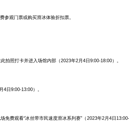
费参观门票或购买滑冰体验折扣票。
照打卡并进入场馆内部（2023年2月4日9:00-18:00）。
9:00-13:00）。
观看“冰丝带市民速度滑冰系列赛”（2023年2月4日13:00