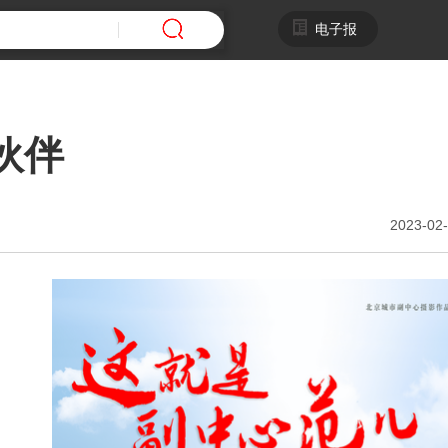
电子报
伙伴
2023-02-