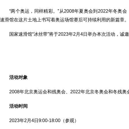
“两个奥运，同样精彩。”从2008年夏奥会到2022年
速滑馆在这片土地上书写着奥运场馆赛后可持续利用的新篇章。
国家速滑馆“冰丝带”将于2023年2月4日举办本次活动，诚邀
活动对象
2008年北京奥运会和残奥会、2022年北京冬奥会和冬
活动时间
2023年2月4日9:00-18:00（参观）