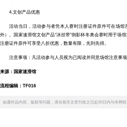
4.文创产品优惠
活动当日，活动参与者凭本人赛时注册证件原件可在场馆
外）。国家速滑馆文创产品“冰丝带”倒影杯冬奥会赛时用于场
注册证件原件可享受八折优惠，数量有限，先到先得。
注意事项：凡活动参与人员视为已阅读并同意场馆注意事项
来源：国家速滑馆
流程编辑：TF016
如遇作品内容、版权等问题，请在相关文章刊发之日起30日内与本网联系。版