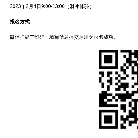
2023年2月4日9:00-13:00（滑冰体验）
报名方式
微信扫描二维码，填写信息提交后即为报名成功。