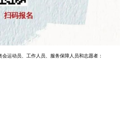
冬残奥会运动员、工作人员、服务保障人员和志愿者：