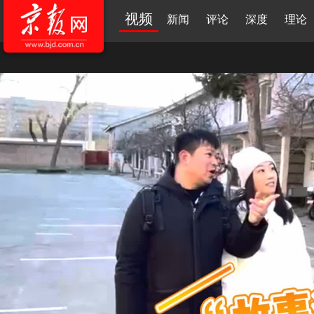
视频
新闻
评论
深度
理论