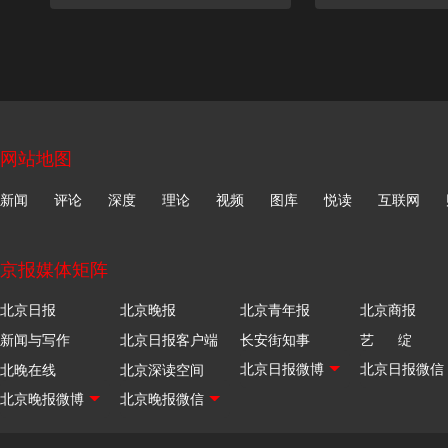
网站地图
新闻
评论
深度
理论
视频
图库
悦读
互联网
京报媒体矩阵
北京日报
北京晚报
北京青年报
北京商报
新闻与写作
北京日报客户端
长安街知事
艺 绽
北晚在线
北京深读空间