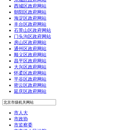
西城区政府网站
朝阳区政府网站
海淀区政府网站
丰台区政府网站
石景山区政府网站
门头沟区政府网站
房山区政府网站
通州区政府网站
顺义区政府网站
昌平区政府网站
大兴区政府网站
怀柔区政府网站
平谷区政府网站
密云区政府网站
延庆区政府网站
市人大
市政协
市监察委