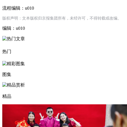
流程编辑：u010
版权声明：文本版权归京报集团所有，未经许可，不得转载或改编。
编辑：u010
热门
图集
精品