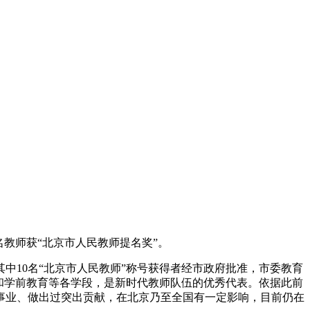
名教师获“北京市人民教师提名奖”。
中10名“北京市人民教师”称号获得者经市政府批准，市委教育
学和学前教育等各学段，是新时代教师队伍的优秀代表。依据此前
事业、做出过突出贡献，在北京乃至全国有一定影响，目前仍在