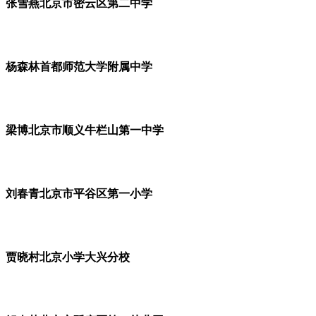
张雪燕北京市密云区第二中学
杨森林首都师范大学附属中学
梁博北京市顺义牛栏山第一中学
刘春青北京市平谷区第一小学
贾晓村北京小学大兴分校