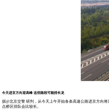
今天进京方向迎高峰 这些路段可能排长龙
据@北京交警 研判，从今天上午开始各条高速公路进京方向
点桥区排队会比较长。