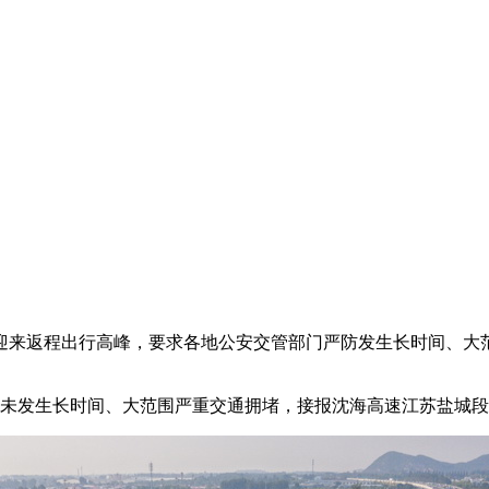
将迎来返程出行高峰，要求各地公安交管部门严防发生长时间、大
，未发生长时间、大范围严重交通拥堵，接报沈海高速江苏盐城段