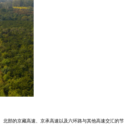
、北部的京藏高速、京承高速以及六环路与其他高速交汇的节