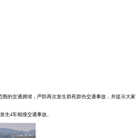
范围的交通拥堵，严防再次发生群死群伤交通事故，并提示大家
发生4车相撞交通事故。