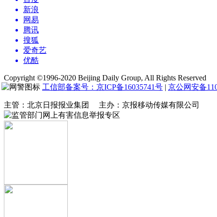
新浪
网易
腾讯
搜狐
爱奇艺
优酷
Copyright ©1996-2020 Beijing Daily Group, All Rights Reserved
工信部备案号：京ICP备16035741号
|
京公网安备1104
主管：北京日报报业集团 主办：京报移动传媒有限公司
网上有害信息举报专区