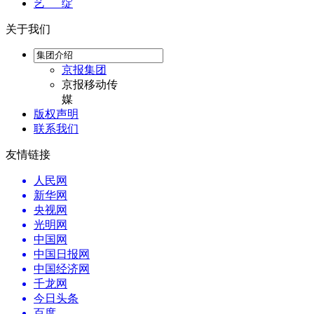
艺 绽
关于我们
京报集团
京报移动传
媒
版权声明
联系我们
友情链接
人民网
新华网
央视网
光明网
中国网
中国日报网
中国经济网
千龙网
今日头条
百度