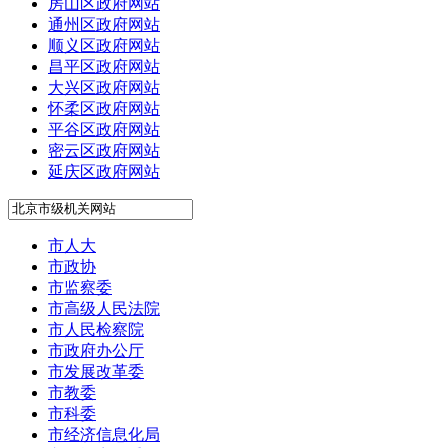
房山区政府网站
通州区政府网站
顺义区政府网站
昌平区政府网站
大兴区政府网站
怀柔区政府网站
平谷区政府网站
密云区政府网站
延庆区政府网站
市人大
市政协
市监察委
市高级人民法院
市人民检察院
市政府办公厅
市发展改革委
市教委
市科委
市经济信息化局