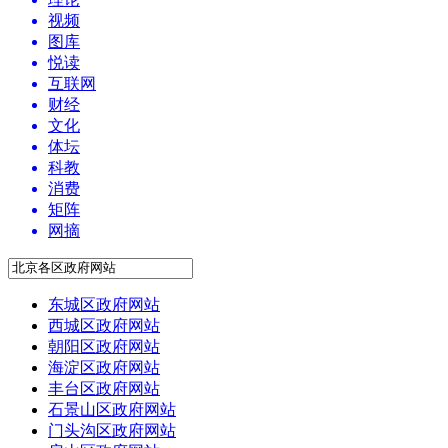
视频
图库
悦读
互联网
财经
文化
体坛
科教
消费
矩阵
网摘
东城区政府网站
西城区政府网站
朝阳区政府网站
海淀区政府网站
丰台区政府网站
石景山区政府网站
门头沟区政府网站