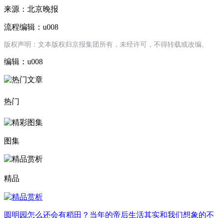
来源：北京晚报
流程编辑：u008
版权声明：文本版权归京报集团所有，未经许可，不得转载或改编。
编辑：u008
热门
图集
精品
圆明园怎么还会有稻田？当年的帝后生活其实和我们想象的不