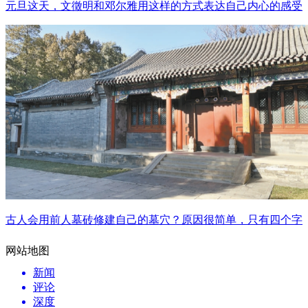
元旦这天，文徵明和邓尔雅用这样的方式表达自己内心的感受
古人会用前人墓砖修建自己的墓穴？原因很简单，只有四个字
网站地图
新闻
评论
深度