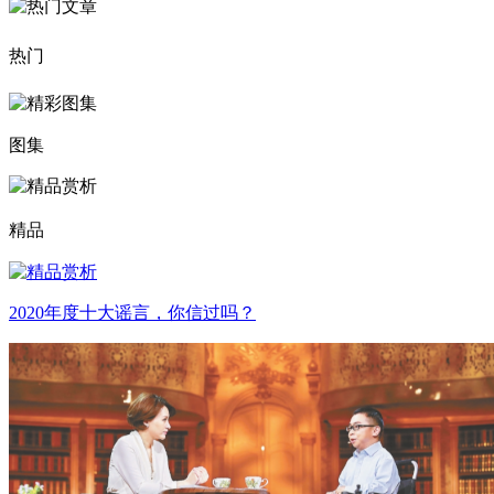
热门
图集
精品
2020年度十大谣言，你信过吗？