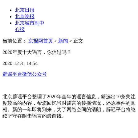
北京日报
北京晚报
北京城市副中
心报
当前位置：
京报网首页
>
新闻
>
正文
2020年度十大谣言，你信过吗？
2020-12-31 14:54
辟谣平台微信公众号
北京辟谣平台整理了2020年全年的谣言信息，筛选出10条关注
度较高的内容，帮您回忆当时谣言的传播情况，还原事件的真
相。新的一年即将到来，为了网络空间的清朗，辟谣平台将继
续坚守在阻击谣言的最前线。