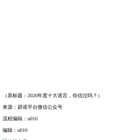
（原标题：2020年度十大谣言，你信过吗？）
来源：辟谣平台微信公众号
流程编辑：u010
编辑：u010