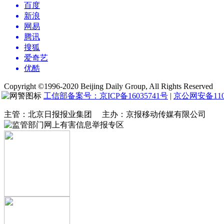
百度
新浪
网易
腾讯
搜狐
爱奇艺
优酷
Copyright ©1996-2020 Beijing Daily Group, All Rights Reserved
工信部备案号：京ICP备16035741号
|
京公网安备1104
主管：北京日报报业集团 主办：京报移动传媒有限公司
网上有害信息举报专区