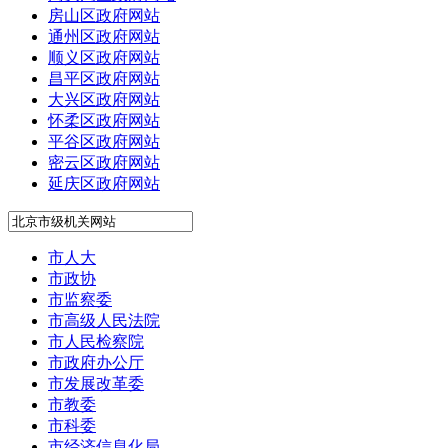
房山区政府网站
通州区政府网站
顺义区政府网站
昌平区政府网站
大兴区政府网站
怀柔区政府网站
平谷区政府网站
密云区政府网站
延庆区政府网站
市人大
市政协
市监察委
市高级人民法院
市人民检察院
市政府办公厅
市发展改革委
市教委
市科委
市经济信息化局