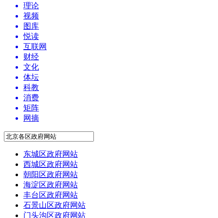
理论
视频
图库
悦读
互联网
财经
文化
体坛
科教
消费
矩阵
网摘
东城区政府网站
西城区政府网站
朝阳区政府网站
海淀区政府网站
丰台区政府网站
石景山区政府网站
门头沟区政府网站