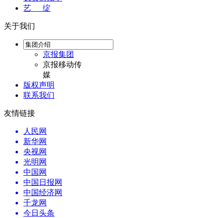
艺 绽
关于我们
京报集团
京报移动传
媒
版权声明
联系我们
友情链接
人民网
新华网
央视网
光明网
中国网
中国日报网
中国经济网
千龙网
今日头条