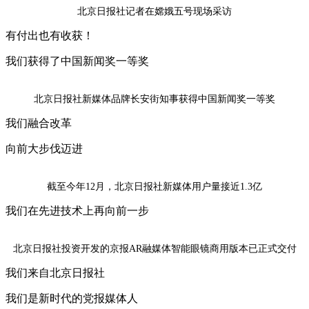
北京日报社记者在嫦娥五号现场采访
有付出也有收获！
我们获得了中国新闻奖一等奖
北京日报社新媒体品牌长安街知事获得中国新闻奖一等奖
我们融合改革
向前大步伐迈进
截至今年12月，北京日报社新媒体用户量接近1.3亿
我们在先进技术上再向前一步
北京日报社投资开发的京报AR融媒体智能眼镜商用版本已正式交付
我们来自北京日报社
我们是新时代的党报媒体人