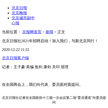
北京日报
北京晚报
北京城市副中
心报
当前位置：
京报网首页
>
新闻
>
正文
北京日报社2021年招聘启动！加入我们，与新北京同行！
2020-12-22 11:32
北京日报客户端
记者：王子豪 美编 焦剑 康剑 关印 琚理
在全国两会上，我们向代表、委员面对面提问。
北京日报社记者在全国政协十三届一次会议第二场“委员通道”向委员提
问