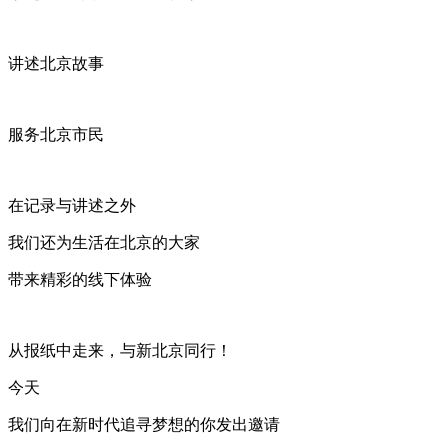
讲述北京故事
服务北京市民
在记录与讲述之外
我们还为生活在北京的大家
带来精彩的线下体验
从报纸中走来，与新北京同行！
今天
我们向在新时代追寻梦想的你发出邀请