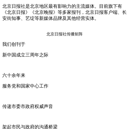
北京日报社是北京地区最有影响力的主流媒体。目前旗下有
《北京日报》《北京晚报》等多家报刊，北京日报客户端、长
安街知事、艺绽等新媒体品牌及其他经营实体。
北京日报社传播矩阵
我们创刊于
新中国成立三周年之际
六十余年来
服务党和国家中心工作
传递市委市政府权威声音
架起市民与政府的沟通桥梁