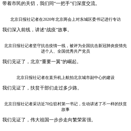
带着市民的关切，我们同“一把手”们深度交流。
北京日报社记者在2020年北京两会上对东城区委书记进行专访
我们深入前线，讲述“战疫”故事。
北京日报社记者坚守抗击疫情一线，被评为全国抗击新冠肺炎疫情先
进个人、全国优秀共产党员
我们见证了，北京“重要一翼”的崛起。
北京日报社记者在直升机上航拍北京城市副中心的建设
我们见证了，扶贫干部们走过多少路。
北京日报社记者采访近70位驻村第一书记，生动讲述了不一样的扶贫
故事
我们见证了，伟大祖国一步步走向繁荣富强。