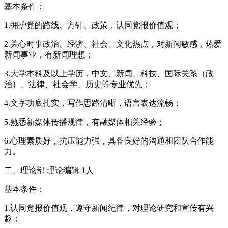
基本条件：
1.拥护党的路线、方针、政策，认同党报价值观；
2.关心时事政治、经济、社会、文化热点，对新闻敏感，热爱
新闻事业，有新闻理想；
3.大学本科及以上学历，中文、新闻、科技、国际关系（政
治）、法律、社会学、历史等专业优先；
4.文字功底扎实，写作思路清晰，语言表达流畅；
5.熟悉新媒体传播规律，有融媒体相关经验；
6.心理素质好，抗压能力强，具备良好的沟通和团队合作能
力。
二、理论部 理论编辑 1人
基本条件：
1.认同党报价值观，遵守新闻纪律，对理论研究和宣传有兴
趣；