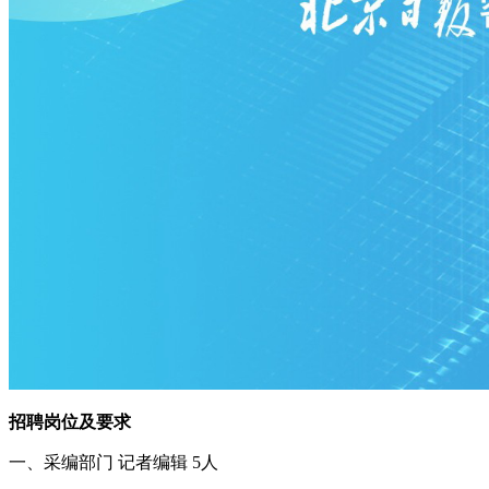
招聘岗位及要求
一、采编部门 记者编辑 5人