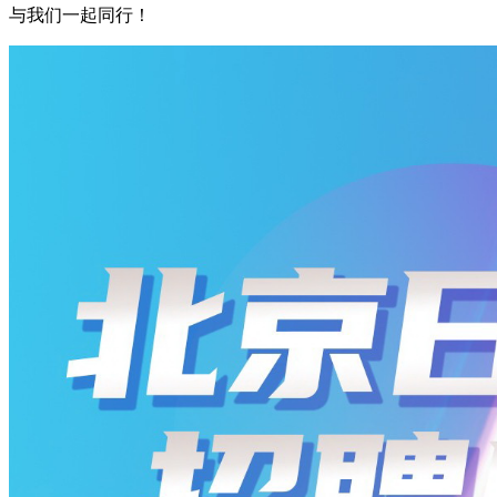
与我们一起同行！