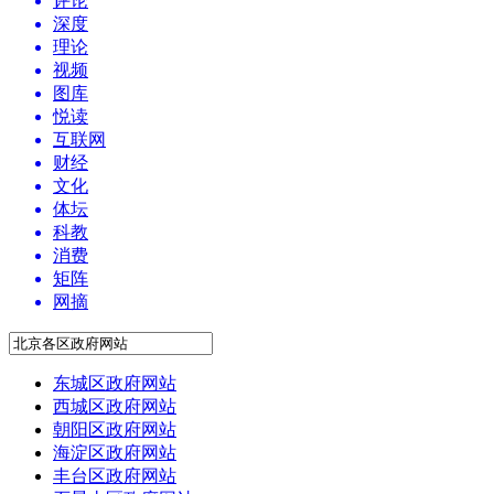
评论
深度
理论
视频
图库
悦读
互联网
财经
文化
体坛
科教
消费
矩阵
网摘
东城区政府网站
西城区政府网站
朝阳区政府网站
海淀区政府网站
丰台区政府网站